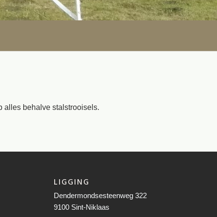
alles behalve stalstrooisels.
LIGGING
Dendermondsesteenweg 322
9100 Sint-Niklaas