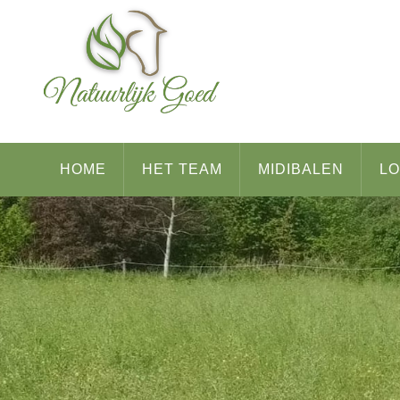
HOME
HET TEAM
MIDIBALEN
L